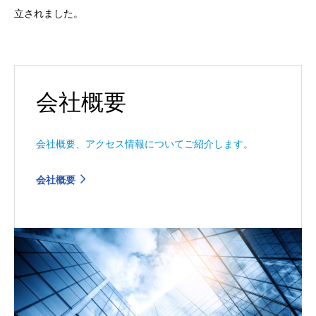
立されました。
会社概要
会社概要、アクセス情報についてご紹介します。
会社概要