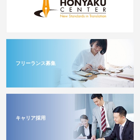
フリーランス募集
キャリア採用