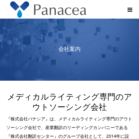
会社案内
メディカルライティング専門のア
ウトソーシング会社
『株式会社パナシア』は、メディカルライティング専門のアウト
ソーシング会社で、産業翻訳のリーディングカンパニーである
『株式会社翻訳センター』のグループ会社として、2014年に設