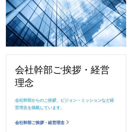
会社幹部ご挨拶・経営
理念
会社幹部からのご挨拶、ビジョン・ミッションなど経
営理念を掲載しています。
会社幹部ご挨拶・経営理念