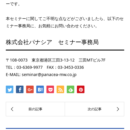
ーです。
本セミナーに関してご不明な点などがございましたら、以下のセ
ミナー事務局に、お気軽にお問い合わせください。
株式会社パナシア セミナー事務局
〒108-0073 東京都港区三田3-13-12 三田MTビル7F
TEL：03-6369-9977 FAX：03-3453-0336
E-MAIL: seminar@panacea-mw.co.jp