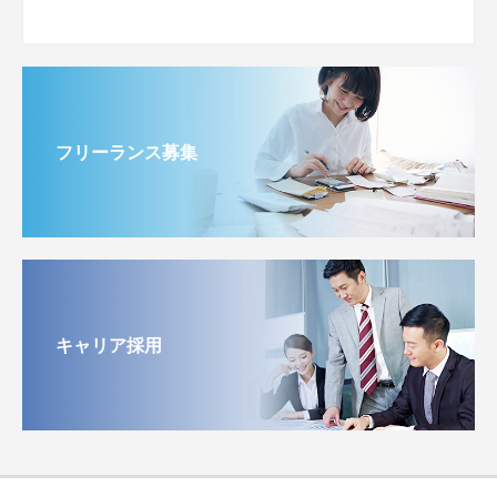
フリーランス募集
キャリア採用