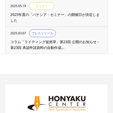
2025.05.19
セミナー
2025年度の「パナシア・セミナー」の開催日が決定しま
した
2025.03.07
プレスリリース
コラム「ライティング徒然草」第23回 公開のお知らせ－
第23回 承認申請資料の自動作成...