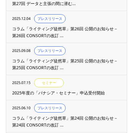
第27回 データと主張の間に潜む...
2025.12.04
プレスリリース
コラム「ライティング徒然草」第26回 公開のお知らせ－
第26回 CONSORTの改訂 ...
2025.09.08
プレスリリース
コラム「ライティング徒然草」第25回 公開のお知らせ－
第25回 CONSORTの改訂 ...
2025.07.15
セミナー
2025年度の「パナシア・セミナー」申込受付開始
2025.06.10
プレスリリース
コラム「ライティング徒然草」第24回 公開のお知らせ－
第24回 CONSORTの改訂 ...