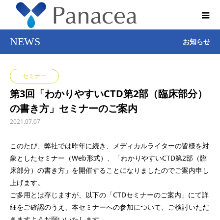
NEWS
お知らせ
セミナー
第3回「わかりやすいCTD第2部（臨床部分）
の書き方」セミナーのご案内
2021.07.07
このたび、弊社では昨年に続き、メディカルライターの皆様を対
象としたセミナー（Web形式）、「わかりやすいCTD第2部（臨
床部分）の書き方」を開催することになりましたのでご案内申し
上げます。
ご多用とは存じますが、以下の「CTDセミナーのご案内」にて詳
細をご確認のうえ、本セミナーへの参加について、ご検討いただ
きますようお願いいたします。