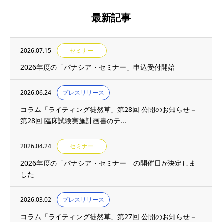
最新記事
2026.07.15
セミナー
2026年度の「パナシア・セミナー」申込受付開始
2026.06.24
プレスリリース
コラム「ライティング徒然草」第28回 公開のお知らせ－
第28回 臨床試験実施計画書のテ...
2026.04.24
セミナー
2026年度の「パナシア・セミナー」の開催日が決定しま
した
2026.03.02
プレスリリース
コラム「ライティング徒然草」第27回 公開のお知らせ－