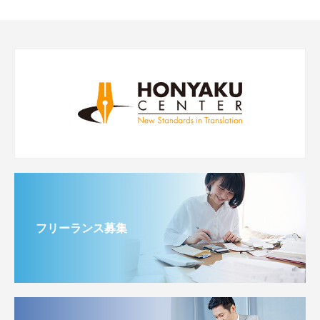
フリーランス募集