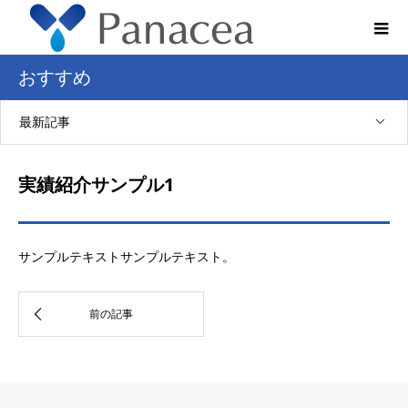
おすすめ
最新記事
実績紹介サンプル1
サンプルテキストサンプルテキスト。