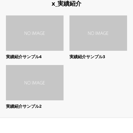
x_実績紹介
実績紹介サンプル4
実績紹介サンプル3
実績紹介サンプル2