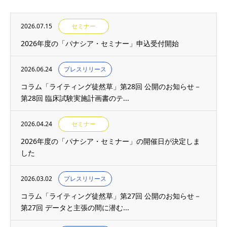
2026.07.15
セミナー
2026年度の「パナシア・セミナー」申込受付開始
2026.06.24
プレスリリース
コラム「ライティング徒然草」第28回 公開のお知らせ－
第28回 臨床試験実施計画書のテ...
2026.04.24
セミナー
2026年度の「パナシア・セミナー」の開催日が決定しま
した
2026.03.02
プレスリリース
コラム「ライティング徒然草」第27回 公開のお知らせ－
第27回 データと主張の間に潜む...