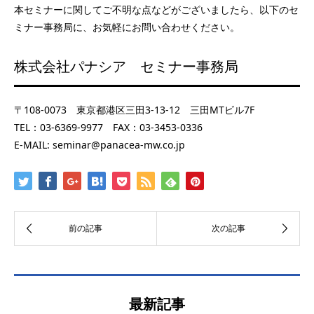
本セミナーに関してご不明な点などがございましたら、以下のセ
ミナー事務局に、お気軽にお問い合わせください。
株式会社パナシア セミナー事務局
〒108-0073 東京都港区三田3-13-12 三田MTビル7F
TEL：03-6369-9977 FAX：03-3453-0336
E-MAIL: seminar@panacea-mw.co.jp
最新記事