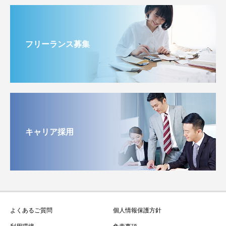
フリーランス募集
キャリア採用
よくあるご質問
個人情報保護方針