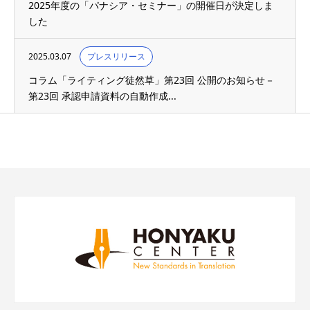
2025年度の「パナシア・セミナー」の開催日が決定しま
した
2025.03.07
プレスリリース
コラム「ライティング徒然草」第23回 公開のお知らせ－
第23回 承認申請資料の自動作成...