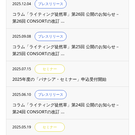
2025.12.04
プレスリリース
コラム「ライティング徒然草」第26回 公開のお知らせ－
第26回 CONSORTの改訂 ...
2025.09.08
プレスリリース
コラム「ライティング徒然草」第25回 公開のお知らせ－
第25回 CONSORTの改訂 ...
2025.07.15
セミナー
2025年度の「パナシア・セミナー」申込受付開始
2025.06.10
プレスリリース
コラム「ライティング徒然草」第24回 公開のお知らせ－
第24回 CONSORTの改訂 ...
2025.05.19
セミナー