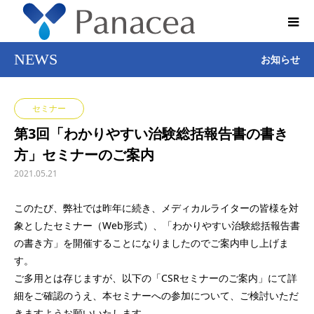
NEWS
お知らせ
セミナー
第3回「わかりやすい治験総括報告書の書き
方」セミナーのご案内
2021.05.21
このたび、弊社では昨年に続き、メディカルライターの皆様を対
象としたセミナー（Web形式）、「わかりやすい治験総括報告書
の書き方」を開催することになりましたのでご案内申し上げま
す。
ご多用とは存じますが、以下の「CSRセミナーのご案内」にて詳
細をご確認のうえ、本セミナーへの参加について、ご検討いただ
きますようお願いいたします。